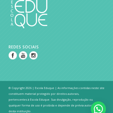
REDES SOCIAIS
© Copyright 2026 | Escola Eduque | As informações contidas neste site
constituem material protegido por direitos autorais,
pertencentes à Escola Eduque. Sua divulgação, reprodução ou
qualquer forma de uso é proibida e depende de prévia autorização
desta instituição.