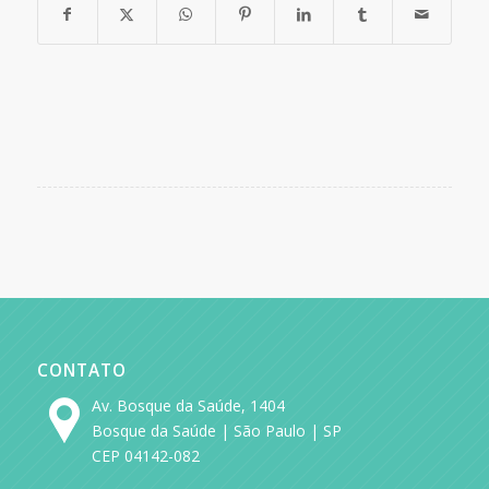
CONTATO
Av. Bosque da Saúde, 1404
Bosque da Saúde | São Paulo | SP
CEP 04142-082