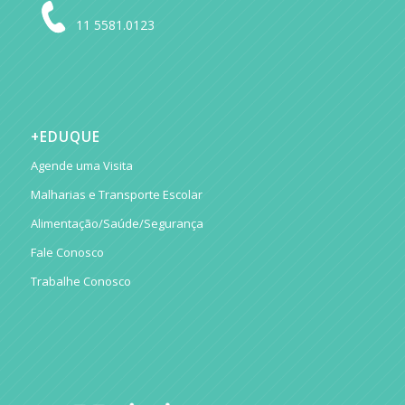
11 5581.0123
+EDUQUE
Agende uma Visita
Malharias e Transporte Escolar
Alimentação/Saúde/Segurança
Fale Conosco
Trabalhe Conosco