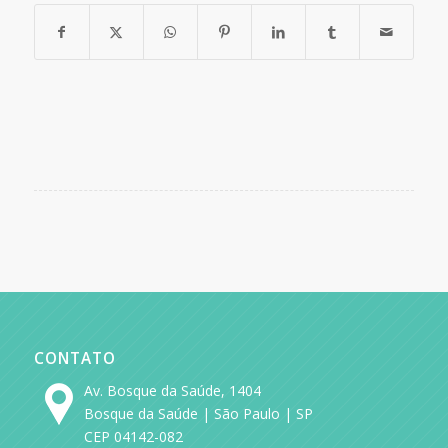
CONTATO
Av. Bosque da Saúde, 1404
Bosque da Saúde | São Paulo | SP
CEP 04142-082