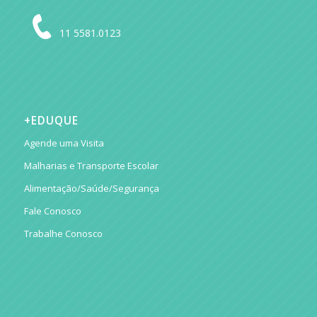
11 5581.0123
+EDUQUE
Agende uma Visita
Malharias e Transporte Escolar
Alimentação/Saúde/Segurança
Fale Conosco
Trabalhe Conosco