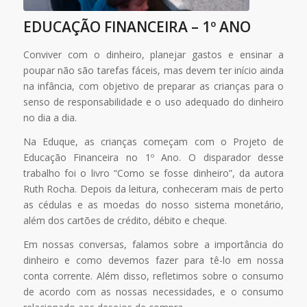
EDUCAÇÃO FINANCEIRA – 1º ANO
Conviver com o dinheiro, planejar gastos e ensinar a
poupar não são tarefas fáceis, mas devem ter início ainda
na infância, com objetivo de preparar as crianças para o
senso de responsabilidade e o uso adequado do dinheiro
no dia a dia.
Na Eduque, as crianças começam com o Projeto de
Educação Financeira no 1º Ano. O disparador desse
trabalho foi o livro “Como se fosse dinheiro”, da autora
Ruth Rocha. Depois da leitura, conheceram mais de perto
as cédulas e as moedas do nosso sistema monetário,
além dos cartões de crédito, débito e cheque.
Em nossas conversas, falamos sobre a importância do
dinheiro e como devemos fazer para tê-lo em nossa
conta corrente. Além disso, refletimos sobre o consumo
de acordo com as nossas necessidades, e o consumo