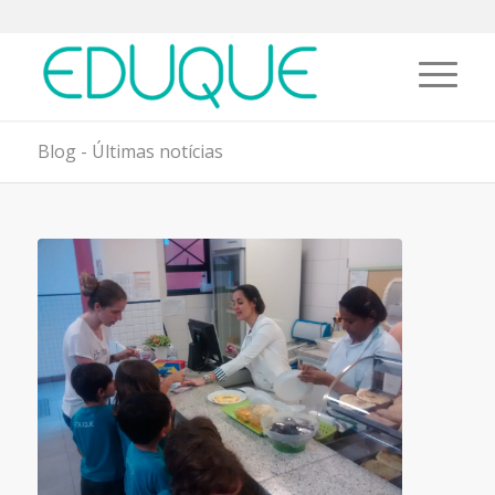
Blog - Últimas notícias