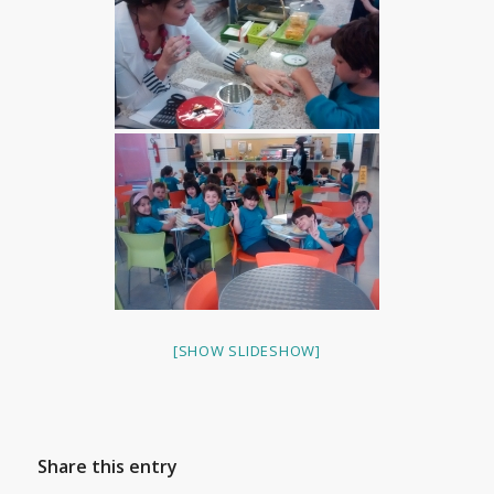
[SHOW SLIDESHOW]
Share this entry