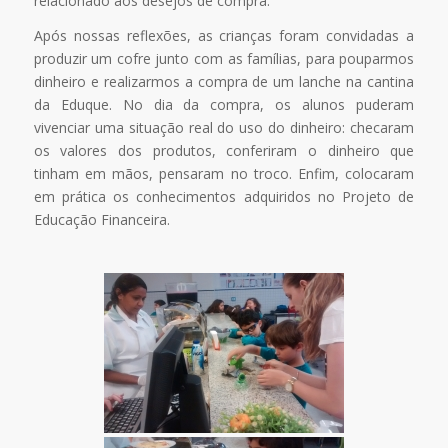
relacionado aos desejos de compra.
Após nossas reflexões, as crianças foram convidadas a
produzir um cofre junto com as famílias, para pouparmos
dinheiro e realizarmos a compra de um lanche na cantina
da Eduque. No dia da compra, os alunos puderam
vivenciar uma situação real do uso do dinheiro: checaram
os valores dos produtos, conferiram o dinheiro que
tinham em mãos, pensaram no troco. Enfim, colocaram
em prática os conhecimentos adquiridos no Projeto de
Educação Financeira.