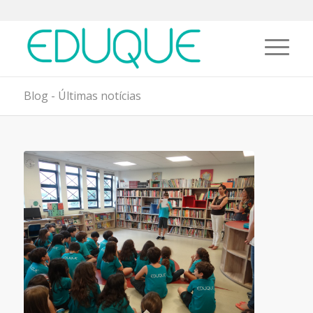
Blog - Últimas notícias