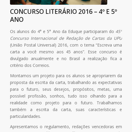
CONCURSO LITERÁRIO 2016 – 4º E 5º
ANO
Os alunos do 4° e 5° Ano da Eduque participaram do
45°
Concurso Internacional de Redação de Cartas da UPU
(União Postal Universal) 2016, com o tema “Escreva uma
carta a você mesmo aos 45 anos”. Esse concurso é
divulgado anualmente e no Brasil a realização fica a
critério dos Correios.
Montamos um projeto para os alunos se apropriarem da
proposta da escrita da carta, trabalhando as expectativas
para o futuro, seus desejos, propósitos, metas, uma
possível profissão, sonhos, tudo isso olhando para a
realidade como projeto para o futuro. Trabalhamos
também a escrita da carta, suas características e
particularidades.
Apresentamos o regulamento, redações vencedoras em