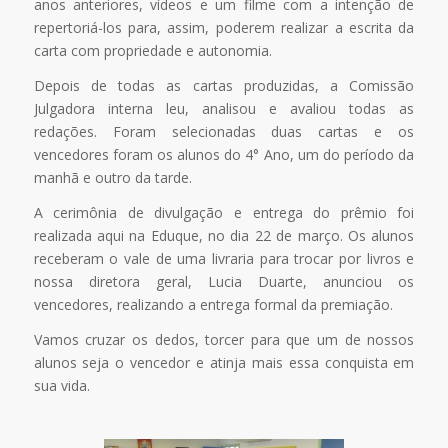
anos anteriores, vídeos e um filme com a intenção de
repertoriá-los para, assim, poderem realizar a escrita da
carta com propriedade e autonomia.
Depois de todas as cartas produzidas, a Comissão
Julgadora interna leu, analisou e avaliou todas as
redações. Foram selecionadas duas cartas e os
vencedores foram os alunos do 4° Ano, um do período da
manhã e outro da tarde.
A cerimônia de divulgação e entrega do prêmio foi
realizada aqui na Eduque, no dia 22 de março. Os alunos
receberam o vale de uma livraria para trocar por livros e
nossa diretora geral, Lucia Duarte, anunciou os
vencedores, realizando a entrega formal da premiação.
Vamos cruzar os dedos, torcer para que um de nossos
alunos seja o vencedor e atinja mais essa conquista em
sua vida.