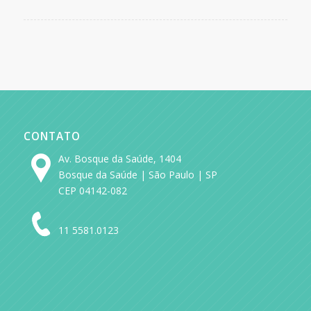
CONTATO
Av. Bosque da Saúde, 1404
Bosque da Saúde | São Paulo | SP
CEP 04142-082
11 5581.0123