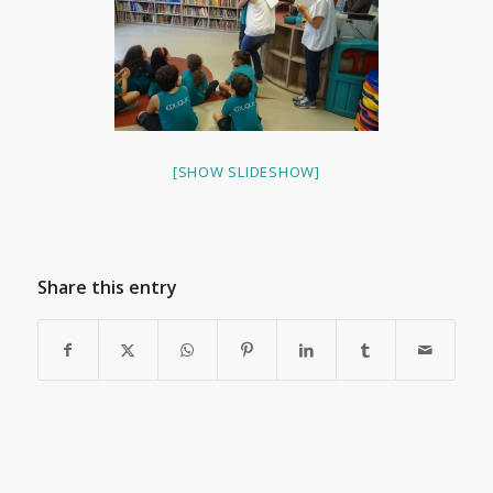
[SHOW SLIDESHOW]
Share this entry