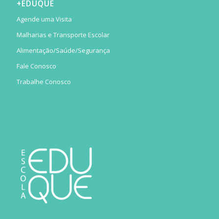
+EDUQUE
Agende uma Visita
Malharias e Transporte Escolar
Alimentação/Saúde/Segurança
Fale Conosco
Trabalhe Conosco