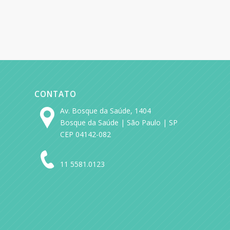
CONTATO
Av. Bosque da Saúde, 1404
Bosque da Saúde | São Paulo | SP
CEP 04142-082
11 5581.0123