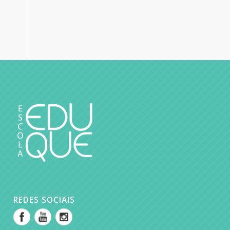
REDES SOCIAIS