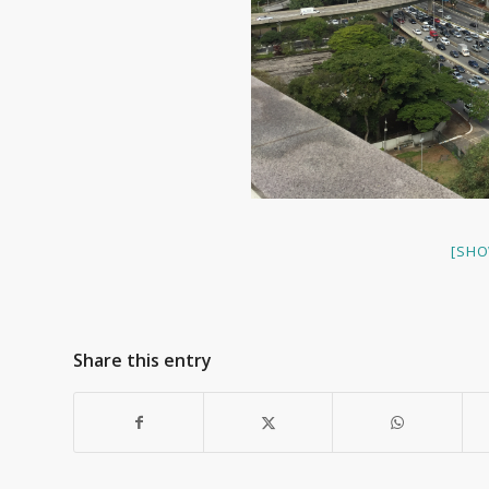
[SHO
Share this entry