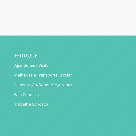
+EDUQUE
Agende uma Visita
Malharias e Transporte Escolar
Alimentação/Saúde/Segurança
Fale Conosco
Trabalhe Conosco