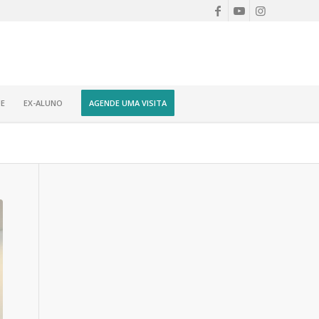
E
EX-ALUNO
AGENDE UMA VISITA