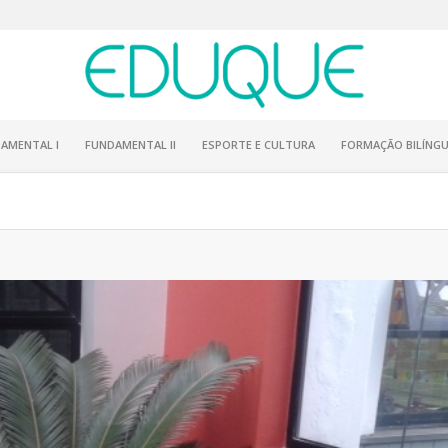
AMENTAL I
FUNDAMENTAL II
ESPORTE E CULTURA
FORMAÇÃO BILÍNGU