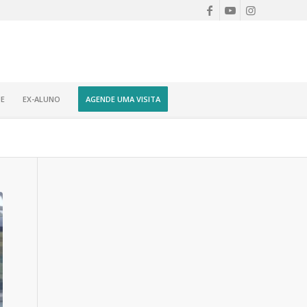
E
EX-ALUNO
AGENDE UMA VISITA