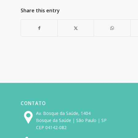
Share this entry
CONTATO
Av. Bosque da Saúde, 1404
Bosque da Saúde | São Paulo | SP
CEP 04142-082