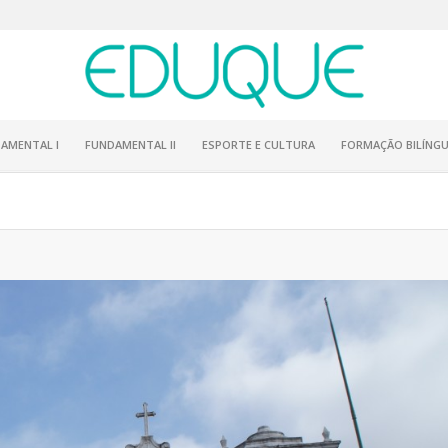
AMENTAL I
FUNDAMENTAL II
ESPORTE E CULTURA
FORMAÇÃO BILÍNGU