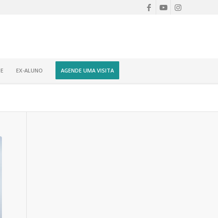
E
EX-ALUNO
AGENDE UMA VISITA