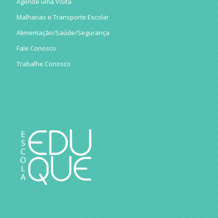
Agende uma Visita
Malharias e Transporte Escolar
Alimentação/Saúde/Segurança
Fale Conosco
Trabalhe Conosco