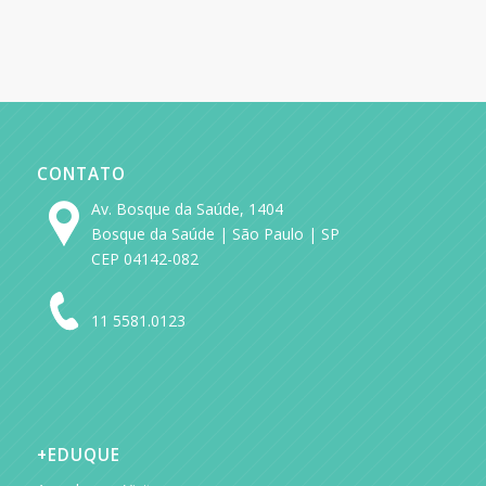
CONTATO
Av. Bosque da Saúde, 1404
Bosque da Saúde | São Paulo | SP
CEP 04142-082
11 5581.0123
+EDUQUE