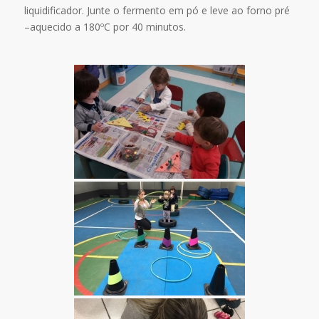
liquidificador. Junte o fermento em pó e leve ao forno pré
–aquecido a 180ºC por 40 minutos.