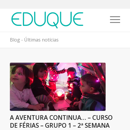
Blog - Últimas notícias
A AVENTURA CONTINUA… – CURSO
DE FÉRIAS – GRUPO 1 – 2ª SEMANA