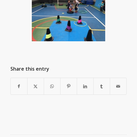
Share this entry