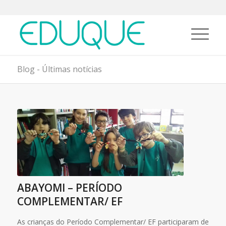
Blog - Últimas notícias
ABAYOMI – PERÍODO
COMPLEMENTAR/ EF
As crianças do Período Complementar/ EF participaram de