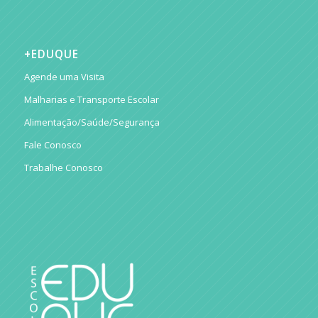
+EDUQUE
Agende uma Visita
Malharias e Transporte Escolar
Alimentação/Saúde/Segurança
Fale Conosco
Trabalhe Conosco