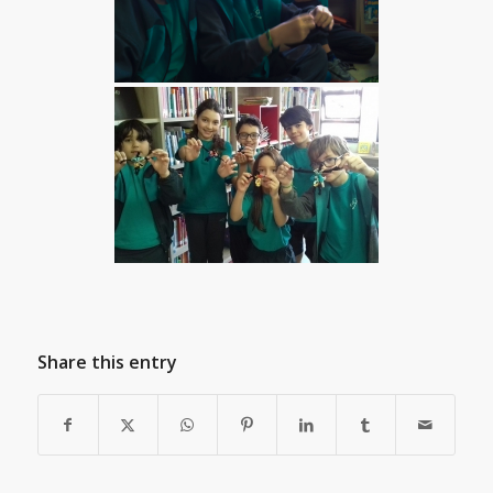
Share this entry