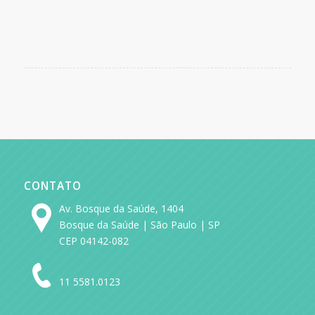
CONTATO
Av. Bosque da Saúde, 1404
Bosque da Saúde | São Paulo | SP
CEP 04142-082
11 5581.0123