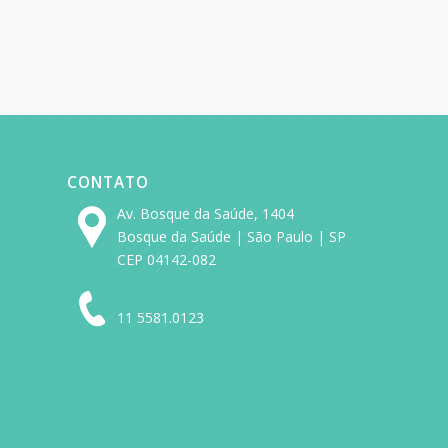
CONTATO
Av. Bosque da Saúde, 1404
Bosque da Saúde | São Paulo | SP
CEP 04142-082
11 5581.0123