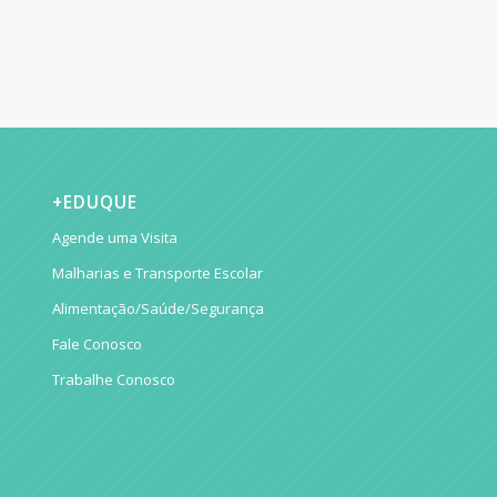
+EDUQUE
Agende uma Visita
Malharias e Transporte Escolar
Alimentação/Saúde/Segurança
Fale Conosco
Trabalhe Conosco