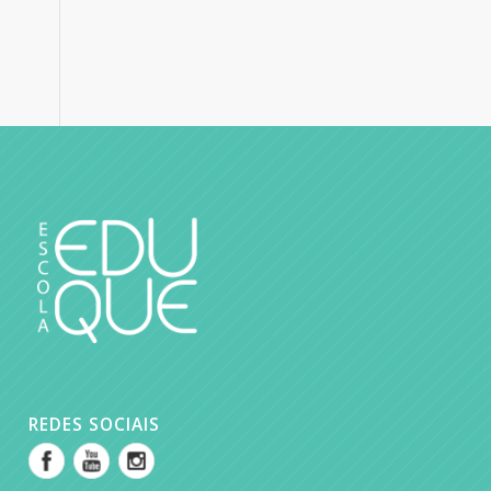
REDES SOCIAIS