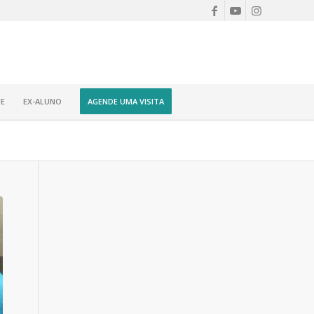
E
EX-ALUNO
AGENDE UMA VISITA