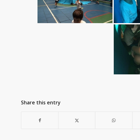
Share this entry