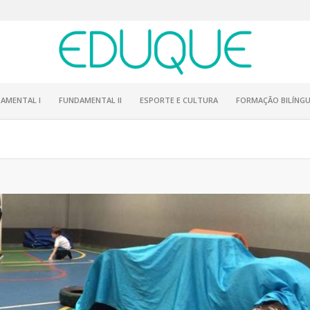
AMENTAL I
FUNDAMENTAL II
ESPORTE E CULTURA
FORMAÇÃO BILÍNGU