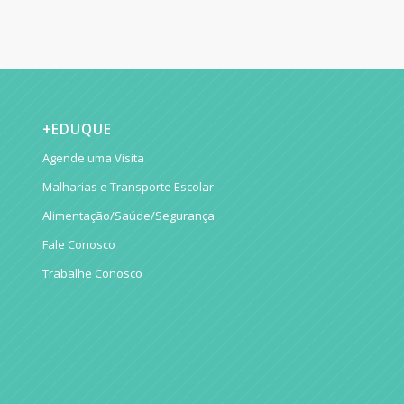
+EDUQUE
Agende uma Visita
Malharias e Transporte Escolar
Alimentação/Saúde/Segurança
Fale Conosco
Trabalhe Conosco