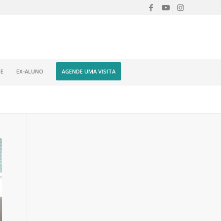
E
EX-ALUNO
AGENDE UMA VISITA