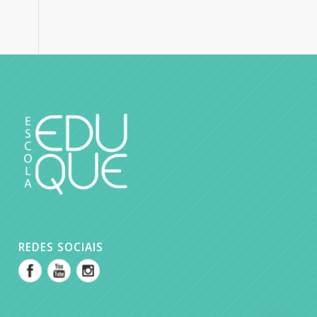
REDES SOCIAIS