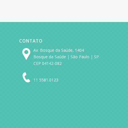
CONTATO
Av. Bosque da Saúde, 1404
Bosque da Saúde | São Paulo | SP
CEP 04142-082
11 5581.0123