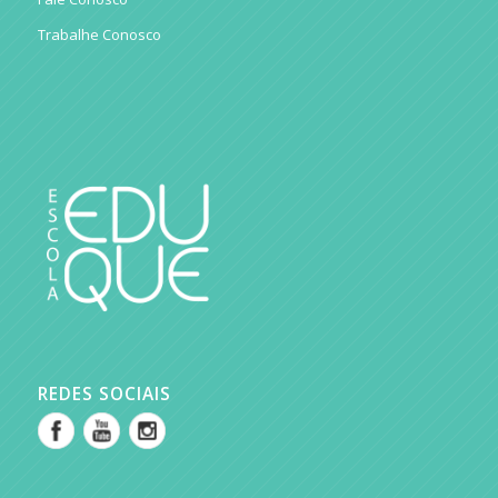
Trabalhe Conosco
REDES SOCIAIS