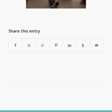
Share this entry