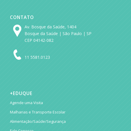
CONTATO
Av. Bosque da Saúde, 1404
Bosque da Saúde | São Paulo | SP
CEP 04142-082
11 5581.0123
+EDUQUE
Agende uma Visita
Malharias e Transporte Escolar
Alimentação/Saúde/Segurança
Fale Conosco