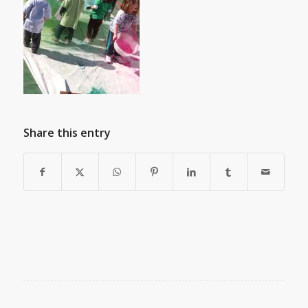
Share this entry