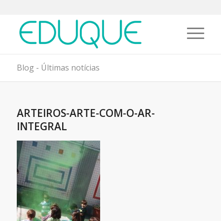
Blog - Últimas notícias
ARTEIROS-ARTE-COM-O-AR-
INTEGRAL