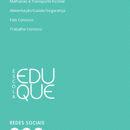
Malharias e Transporte Escolar
Alimentação/Saúde/Segurança
Fale Conosco
Trabalhe Conosco
REDES SOCIAIS