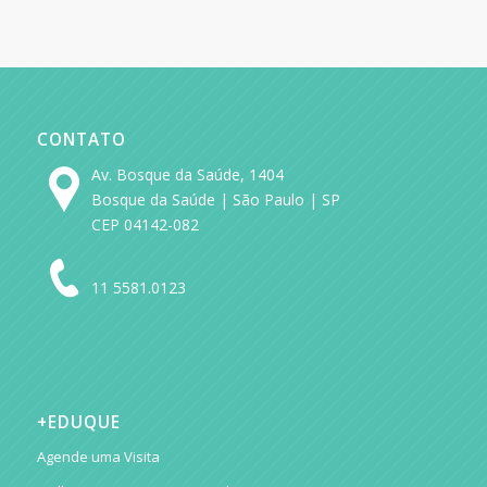
CONTATO
Av. Bosque da Saúde, 1404
Bosque da Saúde | São Paulo | SP
CEP 04142-082
11 5581.0123
+EDUQUE
Agende uma Visita