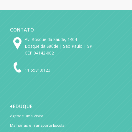
CONTATO
Av. Bosque da Saúde, 1404
Bosque da Saúde | São Paulo | SP
CEP 04142-082
11 5581.0123
+EDUQUE
Agende uma Visita
Malharias e Transporte Escolar