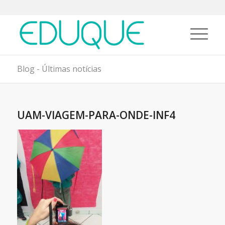
Blog - Últimas notícias
UAM-VIAGEM-PARA-ONDE-INF4