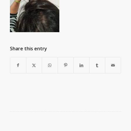
Share this entry