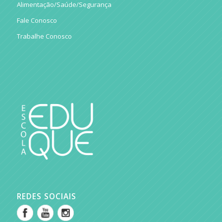
Alimentação/Saúde/Segurança
Fale Conosco
Trabalhe Conosco
REDES SOCIAIS