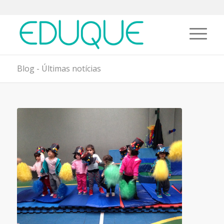
Blog - Últimas notícias