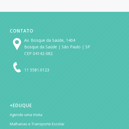
CONTATO
Av. Bosque da Saúde, 1404
Bosque da Saúde | São Paulo | SP
CEP 04142-082
11 5581.0123
+EDUQUE
Agende uma Visita
Malharias e Transporte Escolar