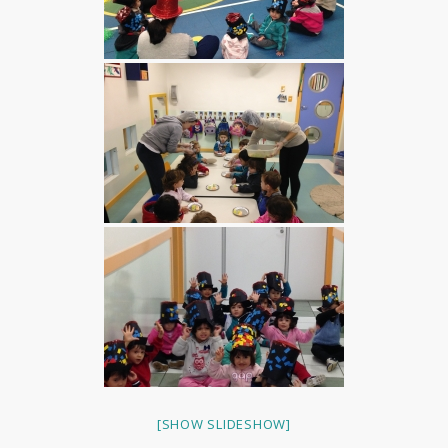
[SHOW SLIDESHOW]