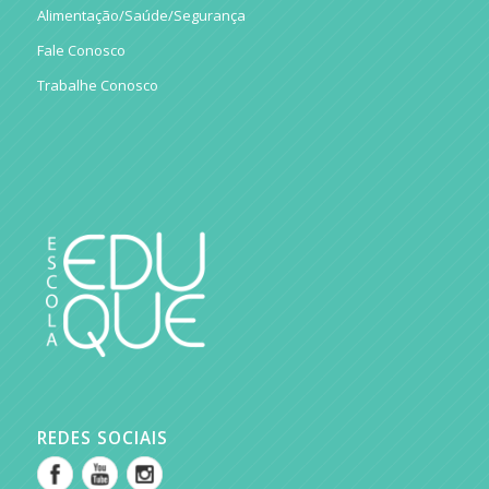
Alimentação/Saúde/Segurança
Fale Conosco
Trabalhe Conosco
REDES SOCIAIS