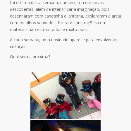
foi o tema desta semana, que resultou em novas
descobertas, além de intensificar a imaginação, pois
desenharam com canetinha e lanterna, exploraram a areia
com os olhos vendados, fizeram construções com
materiais não estruturados e muito mais.
A cada semana, uma novidade aparece para envolver as
crianças.
Qual será a próxima?