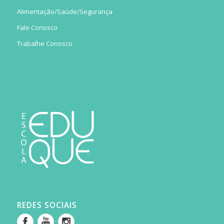
Alimentação/Saúde/Segurança
Fale Conosco
Trabalhe Conosco
REDES SOCIAIS