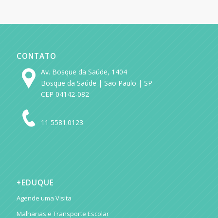
CONTATO
Av. Bosque da Saúde, 1404
Bosque da Saúde | São Paulo | SP
CEP 04142-082
11 5581.0123
+EDUQUE
Agende uma Visita
Malharias e Transporte Escolar