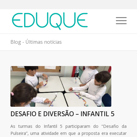
Blog - Últimas notícias
DESAFIO E DIVERSÃO – INFANTIL 5
As turmas do Infantil 5 participaram do “Desafio da
Pulseira”, uma atividade em que a proposta era executar