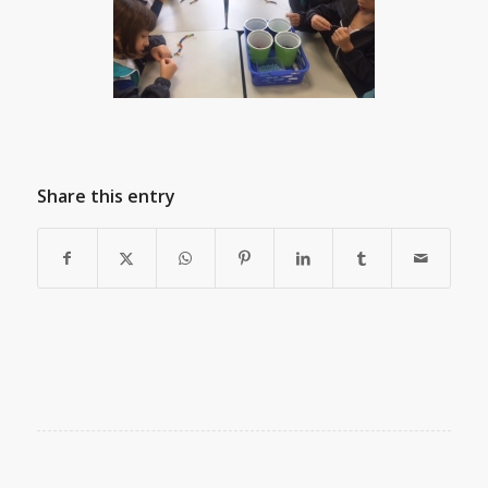
Share this entry