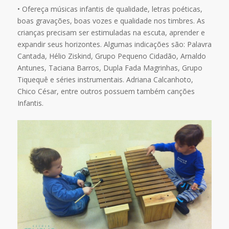
• Ofereça músicas infantis de qualidade, letras poéticas,
boas gravações, boas vozes e qualidade nos timbres. As
crianças precisam ser estimuladas na escuta, aprender e
expandir seus horizontes. Algumas indicações são: Palavra
Cantada, Hélio Ziskind, Grupo Pequeno Cidadão, Arnaldo
Antunes, Taciana Barros, Dupla Fada Magrinhas, Grupo
Tiquequê e séries instrumentais. Adriana Calcanhoto,
Chico César, entre outros possuem também canções
Infantis.