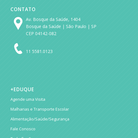
CONTATO
Av. Bosque da Saúde, 1404
Bosque da Saúde | São Paulo | SP
CEP 04142-082
11 5581.0123
+EDUQUE
Agende uma Visita
Malharias e Transporte Escolar
Alimentação/Saúde/Segurança
Fale Conosco