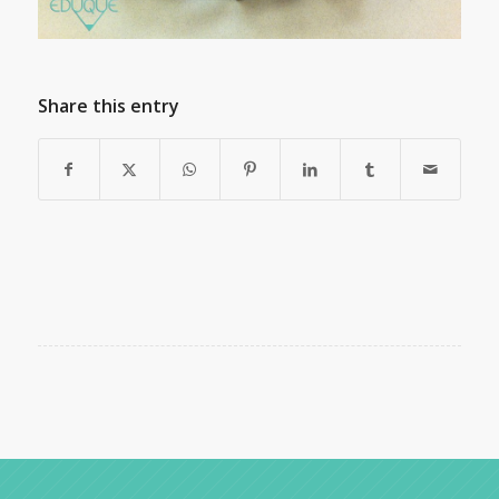
Share this entry