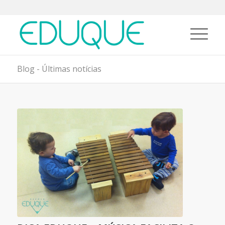
Blog - Últimas notícias