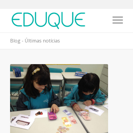
Blog - Últimas notícias