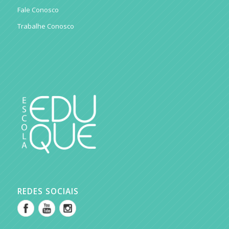
Fale Conosco
Trabalhe Conosco
REDES SOCIAIS