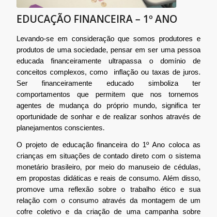
EDUCAÇÃO FINANCEIRA – 1º ANO
Levando-se em consideração que somos produtores e
produtos de uma sociedade, pensar em ser uma pessoa
educada financeiramente ultrapassa o domínio de
conceitos complexos, como
inflação ou taxas de juros.
Ser financeiramente educado simboliza ter
comportamentos que permitem que nos tornemos
agentes de mudança do próprio mundo, significa ter
oportunidade de sonhar e de realizar sonhos através de
planejamentos conscientes.
O projeto de educação financeira do 1º Ano coloca as
crianças em situações de contado direto com o sistema
monetário brasileiro, por meio do manuseio de cédulas,
em propostas didáticas e reais de consumo. Além disso,
promove uma reflexão sobre o trabalho ético e sua
relação com o consumo através da montagem de um
cofre coletivo e da criação de uma campanha sobre