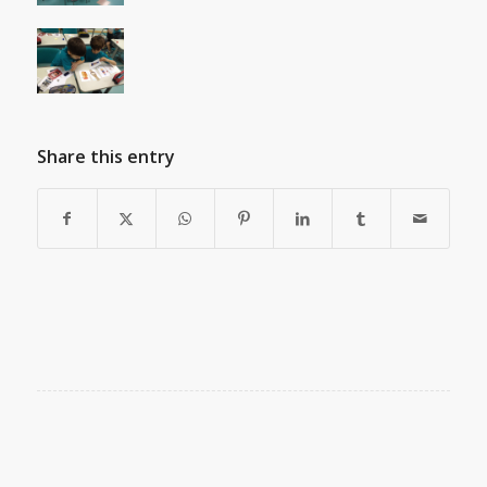
Share this entry