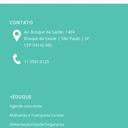
CONTATO
Av. Bosque da Saúde, 1404
Bosque da Saúde | São Paulo | SP
CEP 04142-082
11 5581.0123
+EDUQUE
Agende uma Visita
Malharias e Transporte Escolar
Alimentação/Saúde/Segurança