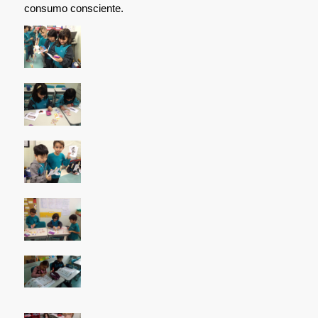
consumo consciente.