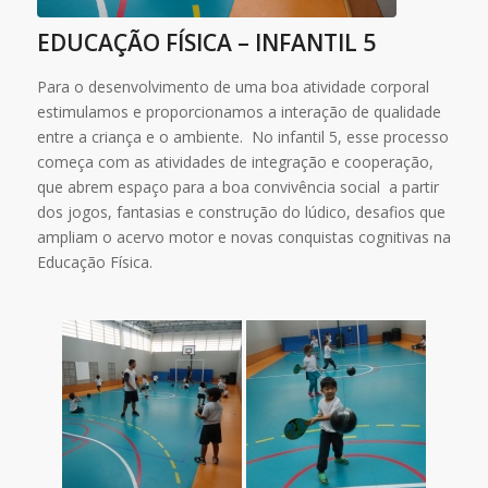
EDUCAÇÃO FÍSICA – INFANTIL 5
Para o desenvolvimento de uma boa atividade corporal
estimulamos e proporcionamos a interação de qualidade
entre a criança e o ambiente. No infantil 5, esse processo
começa com as atividades de integração e cooperação,
que abrem espaço para a boa convivência social a partir
dos jogos, fantasias e construção do lúdico, desafios que
ampliam o acervo motor e novas conquistas cognitivas na
Educação Física.