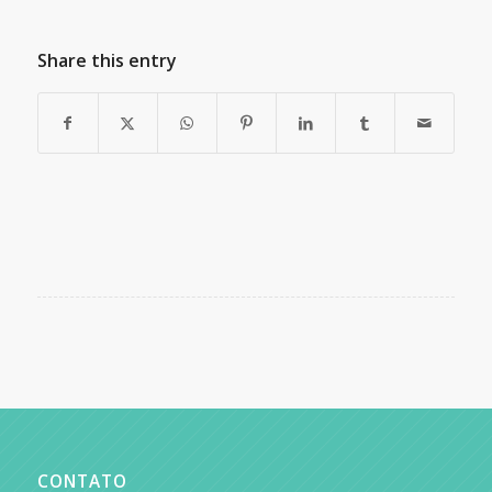
Share this entry
CONTATO