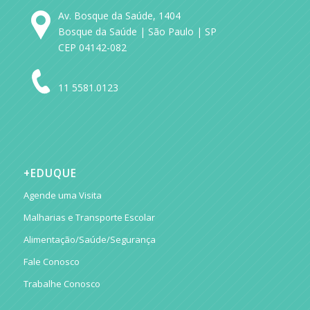
Av. Bosque da Saúde, 1404
Bosque da Saúde | São Paulo | SP
CEP 04142-082
11 5581.0123
+EDUQUE
Agende uma Visita
Malharias e Transporte Escolar
Alimentação/Saúde/Segurança
Fale Conosco
Trabalhe Conosco