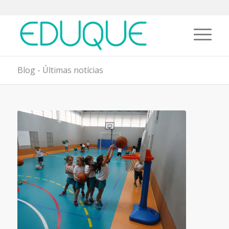
Blog - Últimas notícias