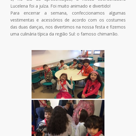
Lucelena foi a juíza. Foi muito animado e divertido!
Para encerrar a semana, confeccionamos algumas
vestimentas e acessórios de acordo com os costumes
das duas danças, nos divertimos na nossa festa e fizemos
uma culinária típica da região Sul: o famoso chimarrão.