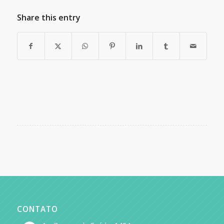
Share this entry
CONTATO