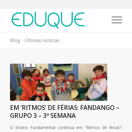
Blog - Últimas notícias
EM ‘RITMOS’ DE FÉRIAS: FANDANGO –
GRUPO 3 – 3ª SEMANA
O Ensino Fundamental continua em “Ritmos de férias”!