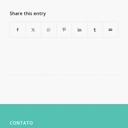
Share this entry
CONTATO