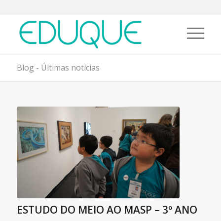
Blog - Últimas notícias
ESTUDO DO MEIO AO MASP – 3º ANO