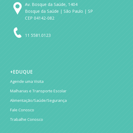
Av. Bosque da Saúde, 1404
Bosque da Saúde | São Paulo | SP
CEP 04142-082
11 5581.0123
+EDUQUE
Agende uma Visita
Malharias e Transporte Escolar
Alimentação/Saúde/Segurança
Fale Conosco
Trabalhe Conosco