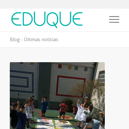
Blog - Últimas notícias