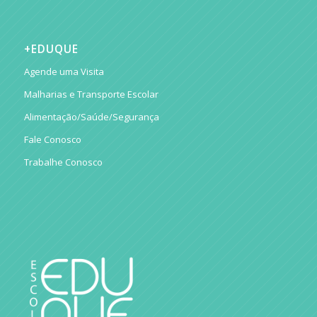
+EDUQUE
Agende uma Visita
Malharias e Transporte Escolar
Alimentação/Saúde/Segurança
Fale Conosco
Trabalhe Conosco