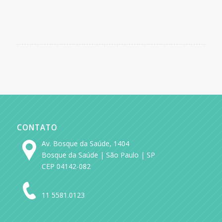
CONTATO
Av. Bosque da Saúde, 1404
Bosque da Saúde | São Paulo | SP
CEP 04142-082
11 5581.0123