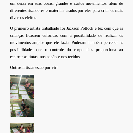
um deixa em suas obras: grandes e curtos movimentos, além de
diferentes riscadores e materiais usados por eles para criar os mais
diversos efeitos.
O primeiro artista trabalhado foi Jackson Pollock e fez com que as
crianças ficassem eufóricas com a possibilidade de realizar os
movimentos amplos que ele fazia. Puderam também perceber as
possibilidades que o controle do corpo lhes proporciona ao
espirrar as tintas nos papéis e nos tecidos.
Outros artistas estão por vir!