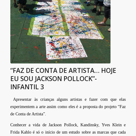
“FAZ DE CONTA DE ARTISTA… HOJE
EU SOU JACKSON POLLOCK”-
INFANTIL 3
Apresentar às crianças alguns artistas e fazer com que elas
experimentem a arte assim como eles é a proposta do projeto “Faz
de Conta de Artista”.
Conhecer a vida de Jackson Pollock, Kandinsky, Yves Klein e
Frida Kahlo é só o início de um estudo sobre as marcas que cada