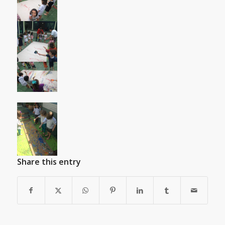
Share this entry