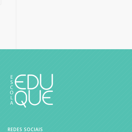
REDES SOCIAIS