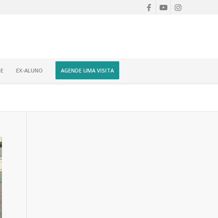
E
EX-ALUNO
AGENDE UMA VISITA