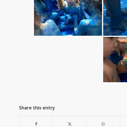
Share this entry