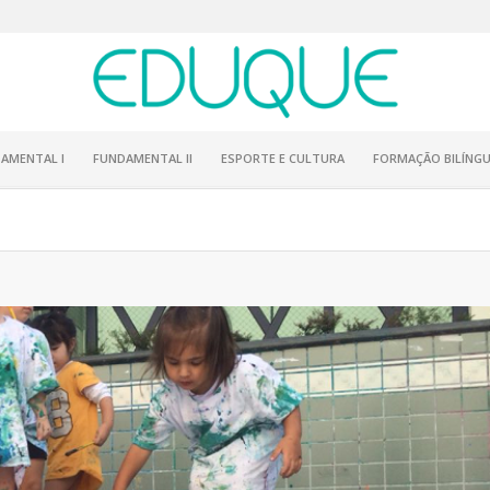
AMENTAL I
FUNDAMENTAL II
ESPORTE E CULTURA
FORMAÇÃO BILÍNGU