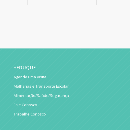
+EDUQUE
Agende uma Visita
Malharias e Transporte Escolar
Alimentação/Saúde/Segurança
Fale Conosco
Trabalhe Conosco