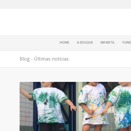
HOME
A EDUQUE
INFANTIL
FUND
Blog - Últimas notícias