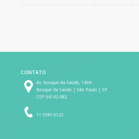
CONTATO
Av. Bosque da Saúde, 1404
Bosque da Saúde | São Paulo | SP
CEP 04142-082
11 5581.0123