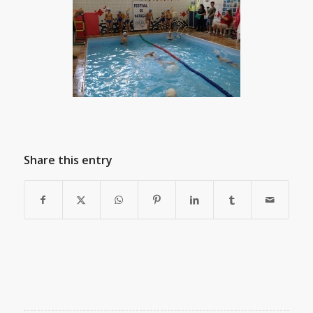
Share this entry