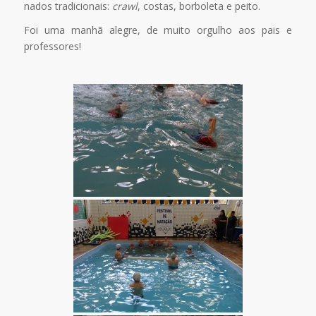
nados tradicionais:
crawl
, costas, borboleta e peito.
Foi uma manhã alegre, de muito orgulho aos pais e
professores!