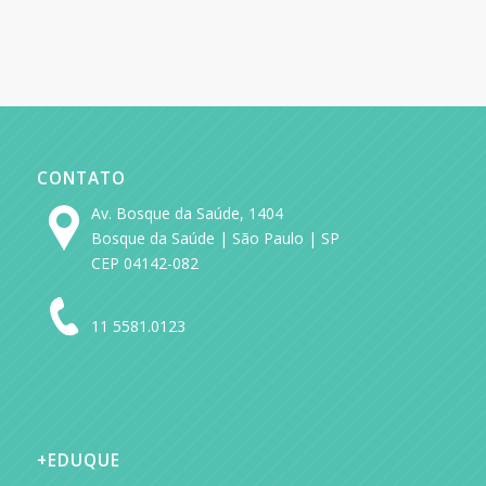
CONTATO
Av. Bosque da Saúde, 1404
Bosque da Saúde | São Paulo | SP
CEP 04142-082
11 5581.0123
+EDUQUE