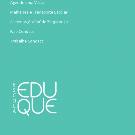
Agende uma Visita
Malharias e Transporte Escolar
Alimentação/Saúde/Segurança
Fale Conosco
Trabalhe Conosco