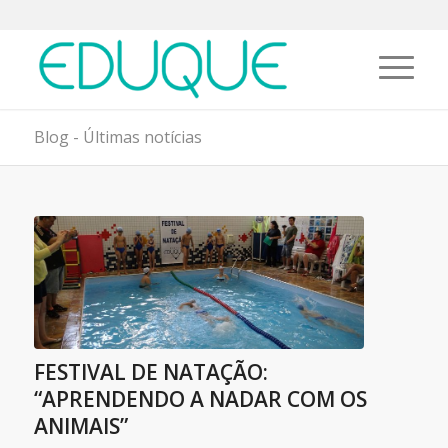
Blog - Últimas notícias
FESTIVAL DE NATAÇÃO:
“APRENDENDO A NADAR COM OS
ANIMAIS”