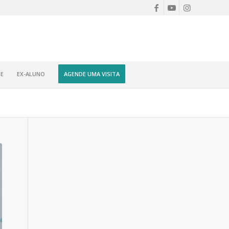
E
EX-ALUNO
AGENDE UMA VISITA