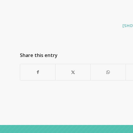
[SHO
Share this entry