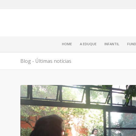
HOME
A EDUQUE
INFANTIL
FUND
Blog - Últimas notícias