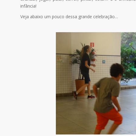
infância!
Veja abaixo um pouco dessa grande celebração…