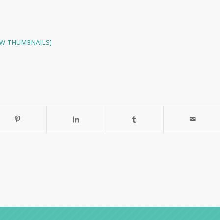
W THUMBNAILS]