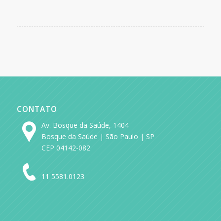
CONTATO
Av. Bosque da Saúde, 1404
Bosque da Saúde | São Paulo | SP
CEP 04142-082
11 5581.0123