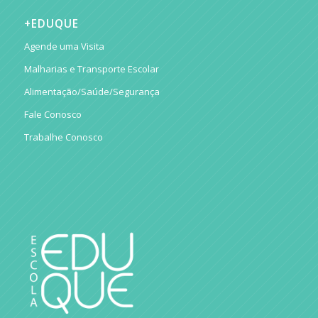
+EDUQUE
Agende uma Visita
Malharias e Transporte Escolar
Alimentação/Saúde/Segurança
Fale Conosco
Trabalhe Conosco