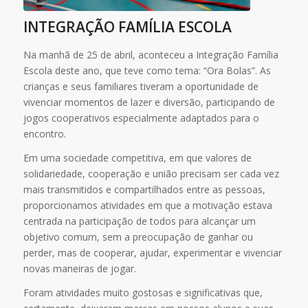
INTEGRAÇÃO FAMÍLIA ESCOLA
Na manhã de 25 de abril, aconteceu a Integração Família
Escola deste ano, que teve como tema: “Ora Bolas”. As
crianças e seus familiares tiveram a oportunidade de
vivenciar momentos de lazer e diversão, participando de
jogos cooperativos especialmente adaptados para o
encontro.
Em uma sociedade competitiva, em que valores de
solidariedade, cooperação e união precisam ser cada vez
mais transmitidos e compartilhados entre as pessoas,
proporcionamos atividades em que a motivação estava
centrada na participação de todos para alcançar um
objetivo comum, sem a preocupação de ganhar ou
perder, mas de cooperar, ajudar, experimentar e vivenciar
novas maneiras de jogar.
Foram atividades muito gostosas e significativas que,