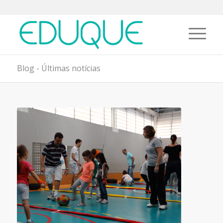
Blog - Últimas notícias