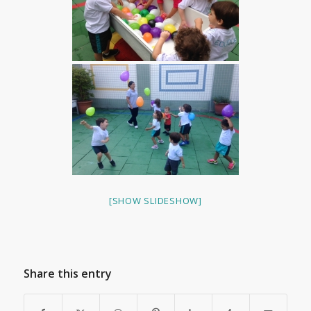
[SHOW SLIDESHOW]
Share this entry