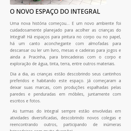
O NOVO ESPAÇO DO INTEGRAL
Uma nova história começou… E um novo ambiente foi
cuidadosamente planejado para acolher as crianças do
Integral! Há espaços para pintura no corpo ou no papel,
há um canto aconchegante com almofadas para
descansar ou ler um livro, mesas e cadeiras para jogos e
ainda a Pracinha, para brincadeiras com o corpo e
exploração de água, tinta, terra, entre outros materiais.
Dia a dia, as crianças estão descobrindo seus cantinhos
preferidos e habitando este espaço. Já começaram a
deixar suas marcas, com produções espalhadas pelas
paredes e penduradas em móbiles, juntamente com
escritos e fotos.
As turmas do Integral sempre estão envolvidas em
atividades diversificadas, descobrindo novos colegas e
reencontrando outros, participando de inúmeras