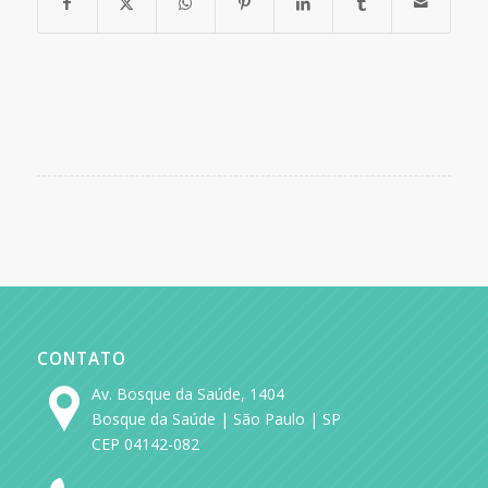
CONTATO
Av. Bosque da Saúde, 1404
Bosque da Saúde | São Paulo | SP
CEP 04142-082