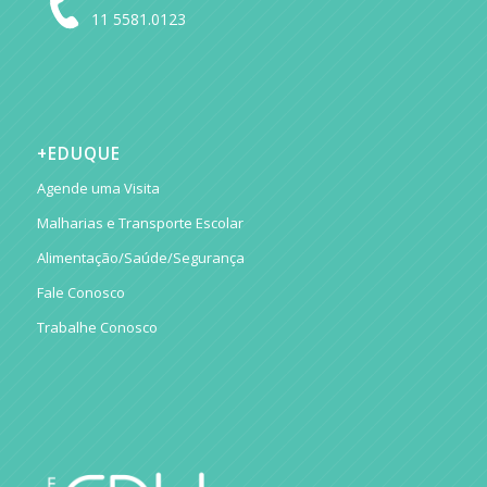
11 5581.0123
+EDUQUE
Agende uma Visita
Malharias e Transporte Escolar
Alimentação/Saúde/Segurança
Fale Conosco
Trabalhe Conosco