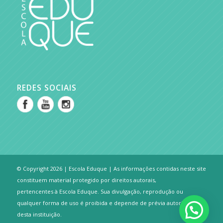
REDES SOCIAIS
© Copyright 2026 | Escola Eduque | As informações contidas neste site
constituem material protegido por direitos autorais,
pertencentes à Escola Eduque. Sua divulgação, reprodução ou
qualquer forma de uso é proibida e depende de prévia autorização
desta instituição.