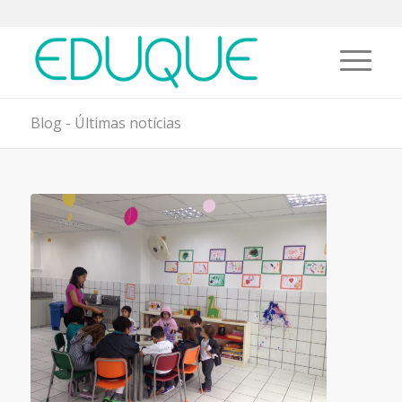
Blog - Últimas notícias