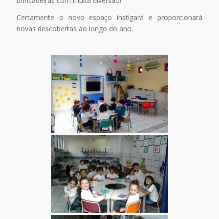
brincadeiras com muita diversão!
Certamente o novo espaço instigará e proporcionará
novas descobertas ao longo do ano.