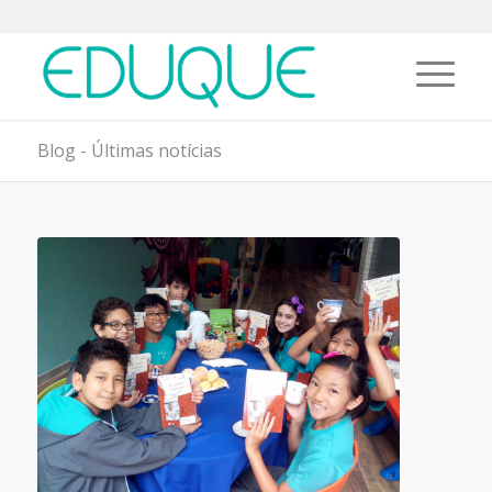
Blog - Últimas notícias