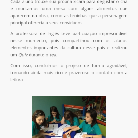
Cada aluno trouxe sua própria xícara para degustar o chá
e montamos uma mesa com alguns alimentos que
aparecem na obra, como as broinhas que a personagem
principal oferecia a seus convidados.
A professora de Inglês teve participação imprescindível
nesse momento, pois compartilhou com os alunos
elementos importantes da cultura desse país e realizou
um
Quiz
durante o
tea
.
Com isso, concluímos o projeto de forma agradável,
tornando ainda mais rico e prazeroso o contato com a
leitura.