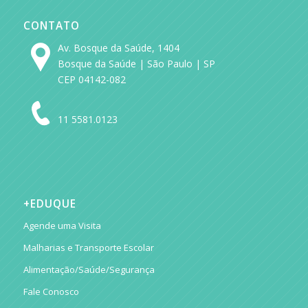
CONTATO
Av. Bosque da Saúde, 1404
Bosque da Saúde | São Paulo | SP
CEP 04142-082
11 5581.0123
+EDUQUE
Agende uma Visita
Malharias e Transporte Escolar
Alimentação/Saúde/Segurança
Fale Conosco