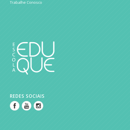
Trabalhe Conosco
REDES SOCIAIS