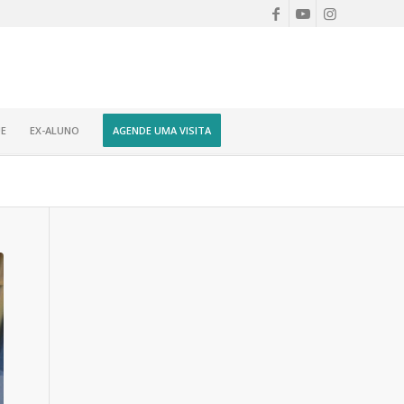
E
EX-ALUNO
AGENDE UMA VISITA