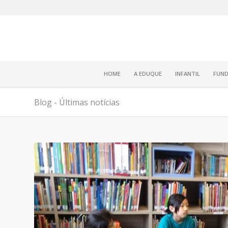
HOME
A EDUQUE
INFANTIL
FUND
Blog - Últimas notícias