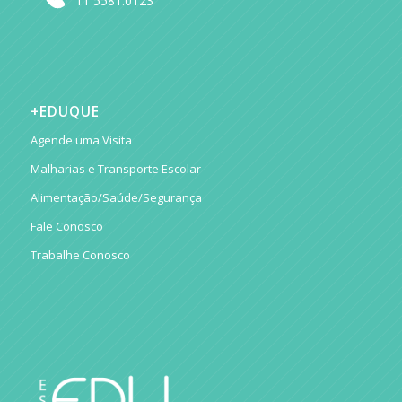
11 5581.0123
+EDUQUE
Agende uma Visita
Malharias e Transporte Escolar
Alimentação/Saúde/Segurança
Fale Conosco
Trabalhe Conosco