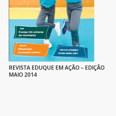
REVISTA EDUQUE EM AÇÃO – EDIÇÃO
MAIO 2014