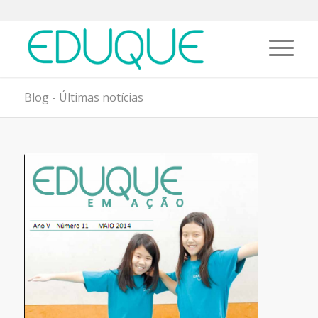
Blog - Últimas notícias