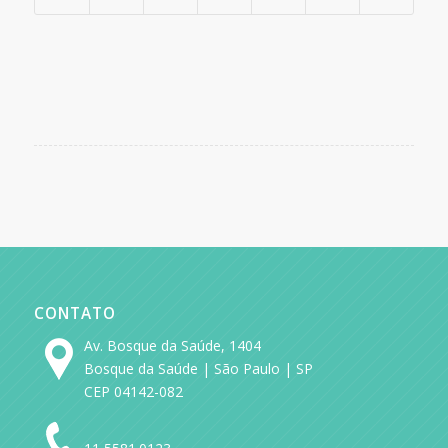
CONTATO
Av. Bosque da Saúde, 1404
Bosque da Saúde | São Paulo | SP
CEP 04142-082