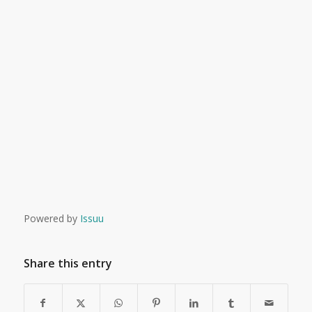
Powered by
Issuu
Share this entry