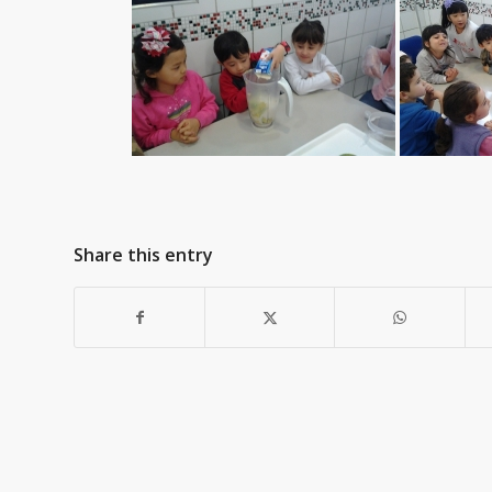
Share this entry