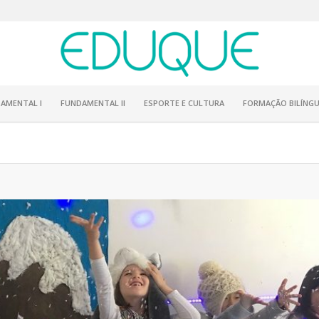
AMENTAL I
FUNDAMENTAL II
ESPORTE E CULTURA
FORMAÇÃO BILÍNGU