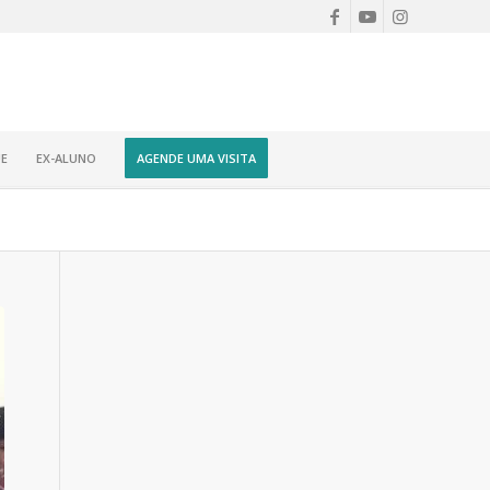
E
EX-ALUNO
AGENDE UMA VISITA