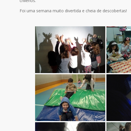
chilenos.
Foi uma semana muito divertida e cheia de descobertas!