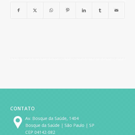
CONTATO
Av. Bosque da Saúde, 1404
Bosque da Saúde | São Paulo | SP
CEP 04142-082