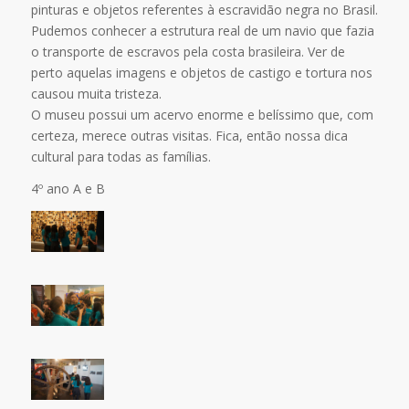
pinturas e objetos referentes à escravidão negra no Brasil.
Pudemos conhecer a estrutura real de um navio que fazia
o transporte de escravos pela costa brasileira. Ver de
perto aquelas imagens e objetos de castigo e tortura nos
causou muita tristeza.
O museu possui um acervo enorme e belíssimo que, com
certeza, merece outras visitas. Fica, então nossa dica
cultural para todas as famílias.
4º ano A e B