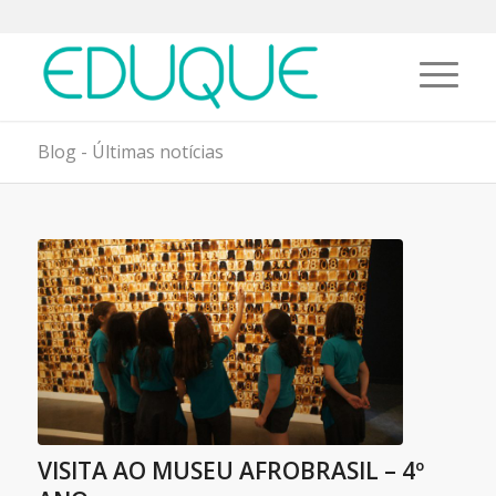
Blog - Últimas notícias
VISITA AO MUSEU AFROBRASIL – 4º