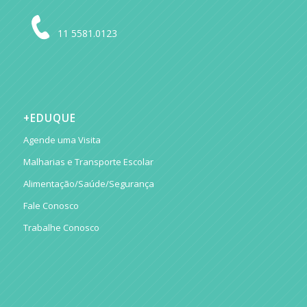
11 5581.0123
+EDUQUE
Agende uma Visita
Malharias e Transporte Escolar
Alimentação/Saúde/Segurança
Fale Conosco
Trabalhe Conosco