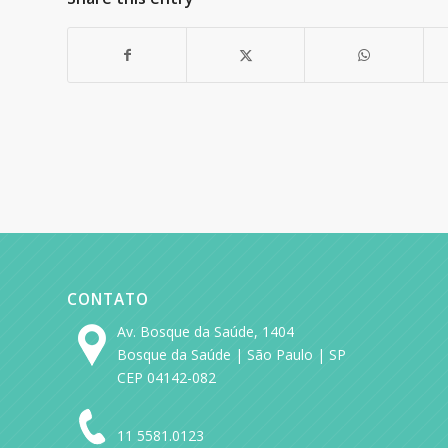
CONTATO
Av. Bosque da Saúde, 1404
Bosque da Saúde | São Paulo | SP
CEP 04142-082
11 5581.0123