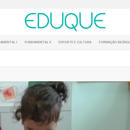
AMENTAL I
FUNDAMENTAL II
ESPORTE E CULTURA
FORMAÇÃO BILÍNGU