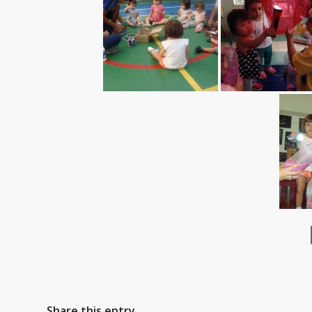
Share this entry