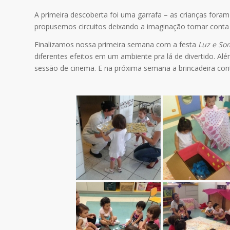
A primeira descoberta foi uma garrafa – as crianças foram
propusemos circuitos deixando a imaginação tomar conta 
Finalizamos nossa primeira semana com a festa
Luz e So
diferentes efeitos em um ambiente pra lá de divertido. Al
sessão de cinema. E na próxima semana a brincadeira co