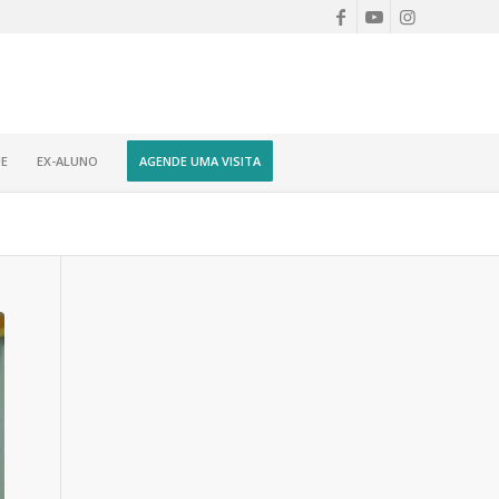
E
EX-ALUNO
AGENDE UMA VISITA