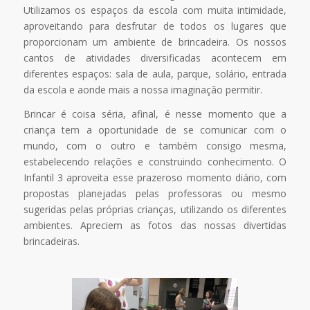
Utilizamos os espaços da escola com muita intimidade,
aproveitando para desfrutar de todos os lugares que
proporcionam um ambiente de brincadeira. Os nossos
cantos de atividades diversificadas acontecem em
diferentes espaços: sala de aula, parque, solário, entrada
da escola e aonde mais a nossa imaginação permitir.
Brincar é coisa séria, afinal, é nesse momento que a
criança tem a oportunidade de se comunicar com o
mundo, com o outro e também consigo mesma,
estabelecendo relações e construindo conhecimento. O
Infantil 3 aproveita esse prazeroso momento diário, com
propostas planejadas pelas professoras ou mesmo
sugeridas pelas próprias crianças, utilizando os diferentes
ambientes. Apreciem as fotos das nossas divertidas
brincadeiras.