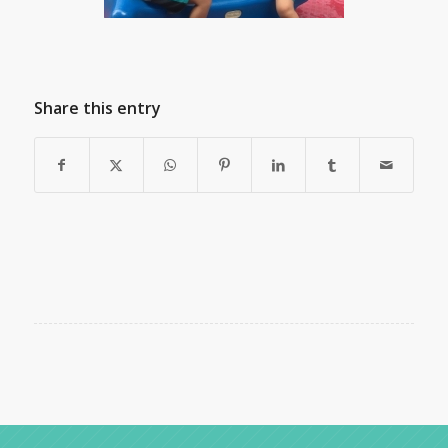
Share this entry