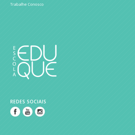
Trabalhe Conosco
REDES SOCIAIS