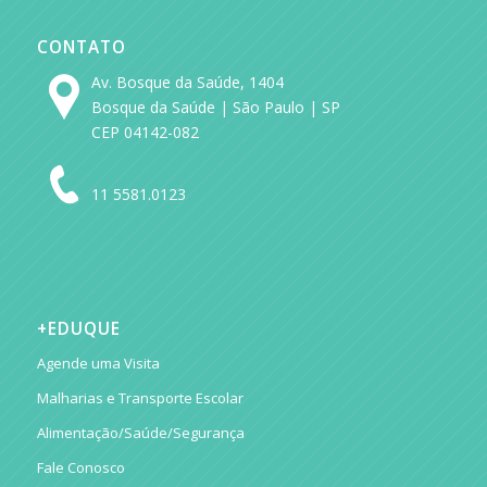
CONTATO
Av. Bosque da Saúde, 1404
Bosque da Saúde | São Paulo | SP
CEP 04142-082
11 5581.0123
+EDUQUE
Agende uma Visita
Malharias e Transporte Escolar
Alimentação/Saúde/Segurança
Fale Conosco