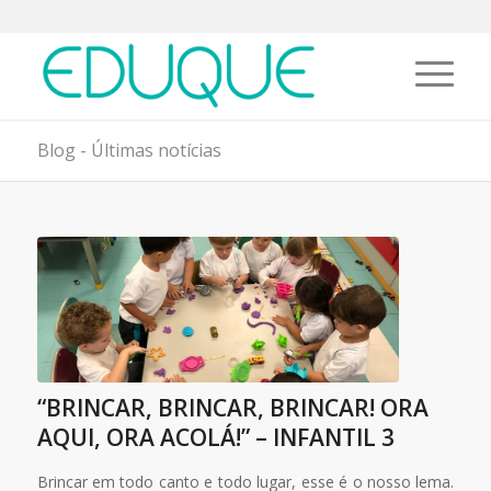
Blog - Últimas notícias
“BRINCAR, BRINCAR, BRINCAR! ORA
AQUI, ORA ACOLÁ!” – INFANTIL 3
Brincar em todo canto e todo lugar, esse é o nosso lema.