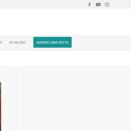
E
EX-ALUNO
AGENDE UMA VISITA