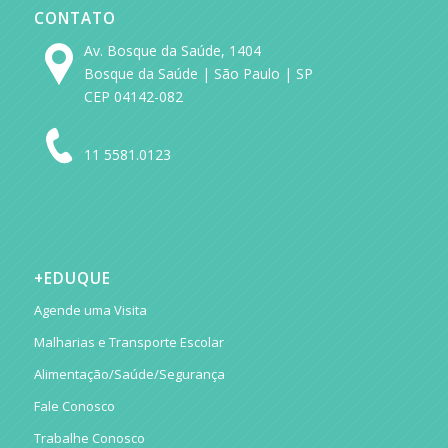
CONTATO
Av. Bosque da Saúde, 1404
Bosque da Saúde | São Paulo | SP
CEP 04142-082
11 5581.0123
+EDUQUE
Agende uma Visita
Malharias e Transporte Escolar
Alimentação/Saúde/Segurança
Fale Conosco
Trabalhe Conosco