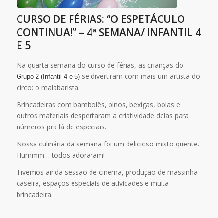
CURSO DE FÉRIAS: “O ESPETÁCULO
CONTINUA!” – 4ª SEMANA/ INFANTIL 4
E 5
Na quarta semana do curso de férias, as crianças do
se divertiram com mais um artista do
Grupo 2 (Infantil 4 e 5)
circo: o malabarista.
Brincadeiras com bambolês, pinos, bexigas, bolas e
outros materiais despertaram a criatividade delas para
números pra lá de especiais.
Nossa culinária da semana foi um delicioso misto quente.
Hummm… todos adoraram!
Tivemos ainda sessão de cinema, produção de massinha
caseira, espaços especiais de atividades e muita
brincadeira.