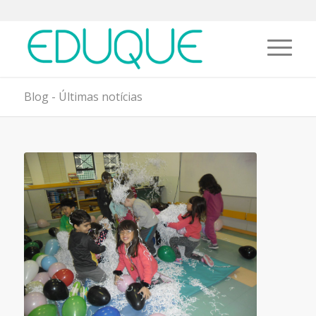
Blog - Últimas notícias