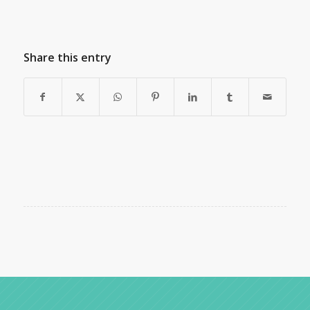
Share this entry