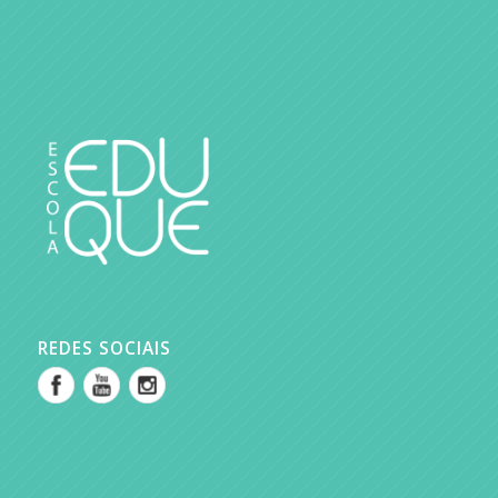
REDES SOCIAIS