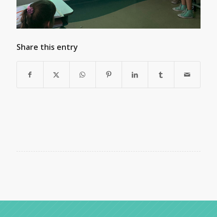
Share this entry