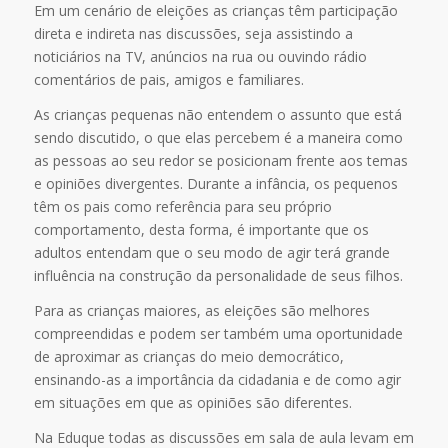
Em um cenário de eleições as crianças têm participação
direta e indireta nas discussões, seja assistindo a
noticiários na TV, anúncios na rua ou ouvindo rádio
comentários de pais, amigos e familiares.
As crianças pequenas não entendem o assunto que está
sendo discutido, o que elas percebem é a maneira como
as pessoas ao seu redor se posicionam frente aos temas
e opiniões divergentes. Durante a infância, os pequenos
têm os pais como referência para seu próprio
comportamento, desta forma, é importante que os
adultos entendam que o seu modo de agir terá grande
influência na construção da personalidade de seus filhos.
Para as crianças maiores, as eleições são melhores
compreendidas e podem ser também uma oportunidade
de aproximar as crianças do meio democrático,
ensinando-as a importância da cidadania e de como agir
em situações em que as opiniões são diferentes.
Na Eduque todas as discussões em sala de aula levam em