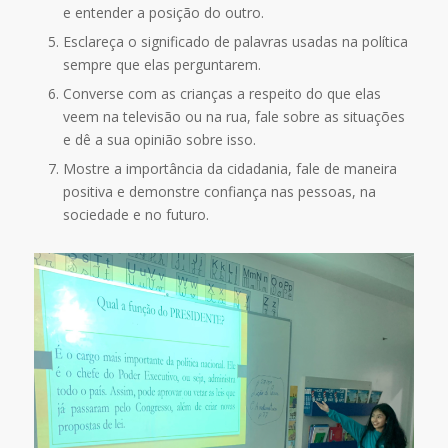
e entender a posição do outro.
Esclareça o significado de palavras usadas na política
sempre que elas perguntarem.
Converse com as crianças a respeito do que elas
veem na televisão ou na rua, fale sobre as situações
e dê a sua opinião sobre isso.
Mostre a importância da cidadania, fale de maneira
positiva e demonstre confiança nas pessoas, na
sociedade e no futuro.