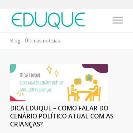
Blog - Últimas notícias
DICA EDUQUE – COMO FALAR DO
CENÁRIO POLÍTICO ATUAL COM AS
CRIANÇAS?