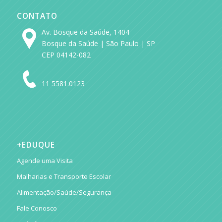
CONTATO
Av. Bosque da Saúde, 1404
Bosque da Saúde | São Paulo | SP
CEP 04142-082
11 5581.0123
+EDUQUE
Agende uma Visita
Malharias e Transporte Escolar
Alimentação/Saúde/Segurança
Fale Conosco