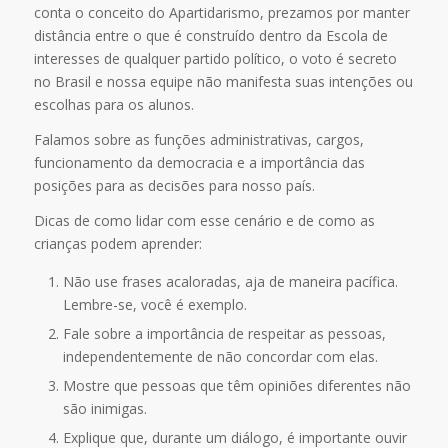
conta o conceito do Apartidarismo, prezamos por manter
distância entre o que é construído dentro da Escola de
interesses de qualquer partido político, o voto é secreto
no Brasil e nossa equipe não manifesta suas intenções ou
escolhas para os alunos.
Falamos sobre as funções administrativas, cargos,
funcionamento da democracia e a importância das
posições para as decisões para nosso país.
Dicas de como lidar com esse cenário e de como as
crianças podem aprender:
Não use frases acaloradas, aja de maneira pacífica.
Lembre-se, você é exemplo.
Fale sobre a importância de respeitar as pessoas,
independentemente de não concordar com elas.
Mostre que pessoas que têm opiniões diferentes não
são inimigas.
Explique que, durante um diálogo, é importante ouvir