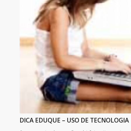
DICA EDUQUE – USO DE TECNOLOGIA 