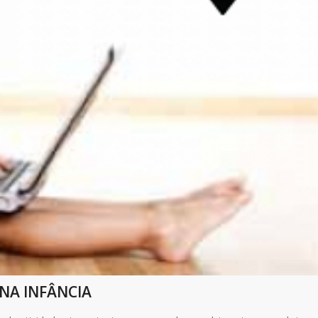
NA INFÂNCIA