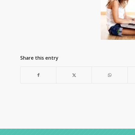
Share this entry