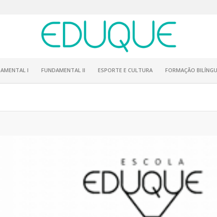
AMENTAL I
FUNDAMENTAL II
ESPORTE E CULTURA
FORMAÇÃO BILÍNGU