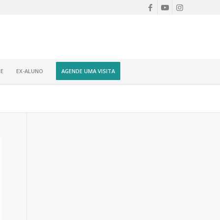
E
EX-ALUNO
AGENDE UMA VISITA