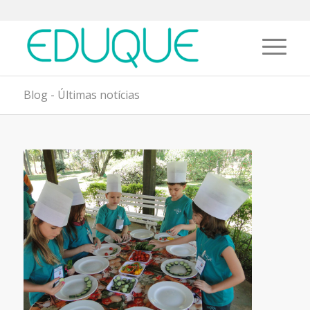
Blog - Últimas notícias