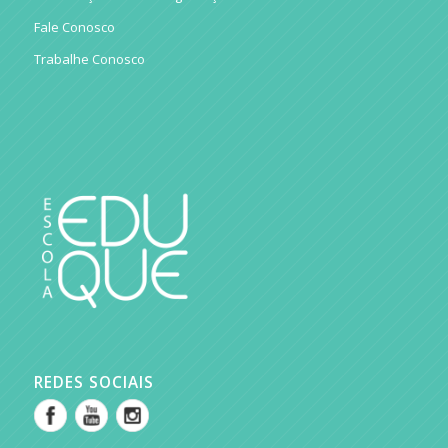
Fale Conosco
Trabalhe Conosco
REDES SOCIAIS