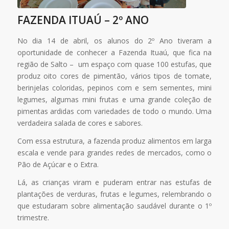
FAZENDA ITUAÚ – 2º ANO
No dia 14 de abril, os alunos do 2º Ano tiveram a
oportunidade de conhecer a Fazenda Ituaú, que fica na
região de Salto – um espaço com quase 100 estufas, que
produz oito cores de pimentão, vários tipos de tomate,
berinjelas coloridas, pepinos com e sem sementes, mini
legumes, algumas mini frutas e uma grande coleção de
pimentas ardidas com variedades de todo o mundo. Uma
verdadeira salada de cores e sabores.
Com essa estrutura, a fazenda produz alimentos em larga
escala e vende para grandes redes de mercados, como o
Pão de Açúcar e o Extra.
Lá, as crianças viram e puderam entrar nas estufas de
plantações de verduras, frutas e legumes, relembrando o
que estudaram sobre alimentação saudável durante o 1º
trimestre.