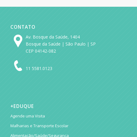
CONTATO
Av. Bosque da Saúde, 1404
Bosque da Saúde | São Paulo | SP
CEP 04142-082
11 5581.0123
+EDUQUE
Agende uma Visita
Malharias e Transporte Escolar
Alimentação/Saúde/Segurança