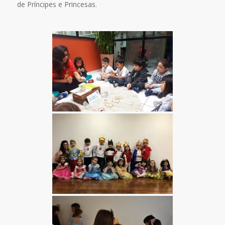
de Príncipes e Princesas.