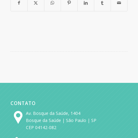
CONTATO
Av. Bosque da Saúde, 1404
Bosque da Saúde | São Paulo | SP
CEP 04142-082