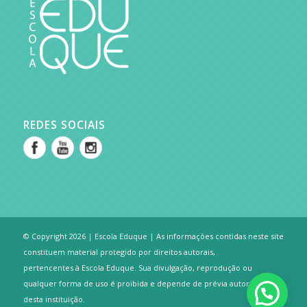
REDES SOCIAIS
© Copyright 2026 | Escola Eduque | As informações contidas neste site
constituem material protegido por direitos autorais,
pertencentes à Escola Eduque. Sua divulgação, reprodução ou
qualquer forma de uso é proibida e depende de prévia autorização
desta instituição.