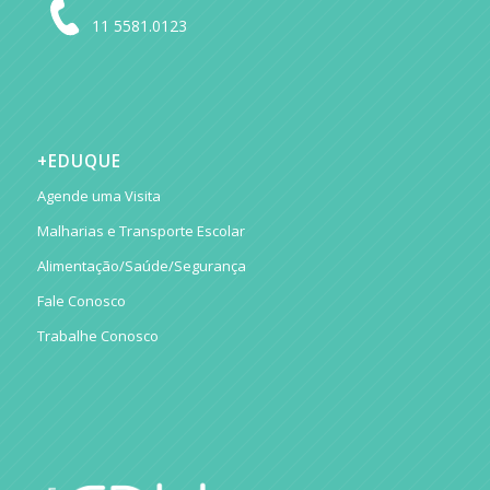
11 5581.0123
+EDUQUE
Agende uma Visita
Malharias e Transporte Escolar
Alimentação/Saúde/Segurança
Fale Conosco
Trabalhe Conosco