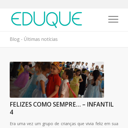
Blog - Últimas notícias
FELIZES COMO SEMPRE… – INFANTIL
4
Era uma vez um grupo de crianças que vivia feliz em sua