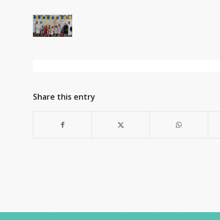
Share this entry