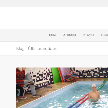
HOME
A EDUQUE
INFANTIL
FUND
Blog - Últimas notícias