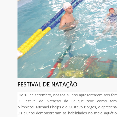
FESTIVAL DE NATAÇÃO
Dia 10 de setembro, nossos alunos apresentaram aos famil
O Festival de Natação da Eduque teve como tema 
olímpicos, Michael Phelps e o Gustavo Borges, e apresent
Os alunos demonstraram as habilidades no meio aquático