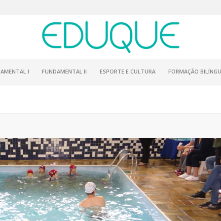
AMENTAL I
FUNDAMENTAL II
ESPORTE E CULTURA
FORMAÇÃO BILÍNGU