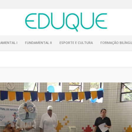
AMENTAL I
FUNDAMENTAL II
ESPORTE E CULTURA
FORMAÇÃO BILÍNGU