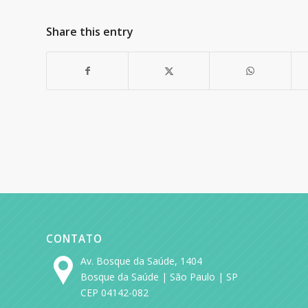
Share this entry
CONTATO
Av. Bosque da Saúde, 1404
Bosque da Saúde | São Paulo | SP
CEP 04142-082