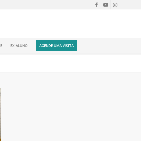
E
EX-ALUNO
AGENDE UMA VISITA