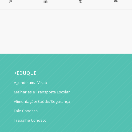
+EDUQUE
Agende uma Visita
Malharias e Transporte Escolar
Alimentação/Saúde/Segurança
Fale Conosco
Trabalhe Conosco