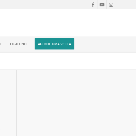
E
EX-ALUNO
AGENDE UMA VISITA