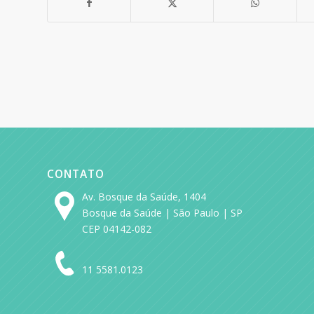
CONTATO
Av. Bosque da Saúde, 1404
Bosque da Saúde | São Paulo | SP
CEP 04142-082
11 5581.0123