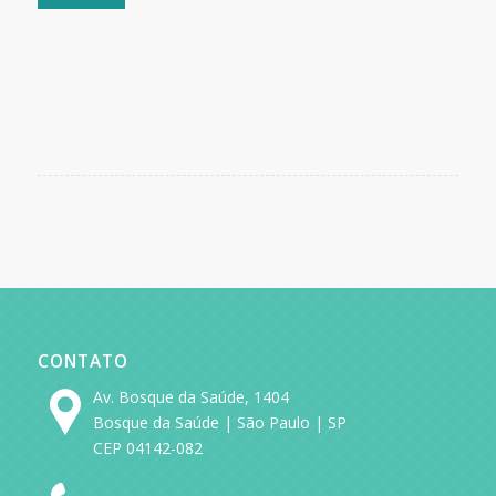
CONTATO
Av. Bosque da Saúde, 1404
Bosque da Saúde | São Paulo | SP
CEP 04142-082