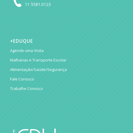
11 5581.0123
+EDUQUE
Agende uma Visita
Malharias e Transporte Escolar
Alimentação/Saúde/Segurança
Fale Conosco
Trabalhe Conosco