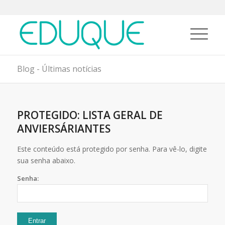
Blog - Últimas notícias
PROTEGIDO: LISTA GERAL DE
ANVIERSÁRIANTES
Este conteúdo está protegido por senha. Para vê-lo, digite
sua senha abaixo.
Senha: