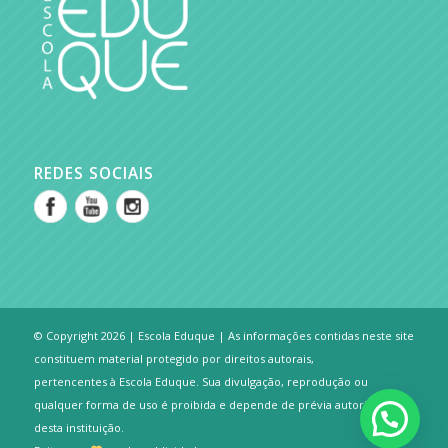
REDES SOCIAIS
© Copyright 2026 | Escola Eduque | As informações contidas neste site
constituem material protegido por direitos autorais,
pertencentes à Escola Eduque. Sua divulgação, reprodução ou
qualquer forma de uso é proibida e depende de prévia autorização
desta instituição.