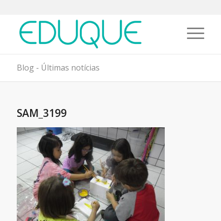
Blog - Últimas notícias
SAM_3199