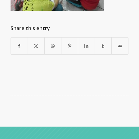
Share this entry