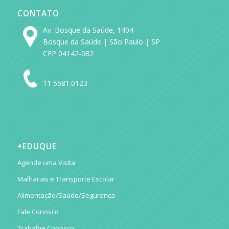
CONTATO
Av. Bosque da Saúde, 1404
Bosque da Saúde | São Paulo | SP
CEP 04142-082
11 5581.0123
+EDUQUE
Agende uma Visita
Malharias e Transporte Escolar
Alimentação/Saúde/Segurança
Fale Conosco
Trabalhe Conosco