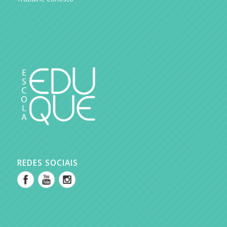
REDES SOCIAIS