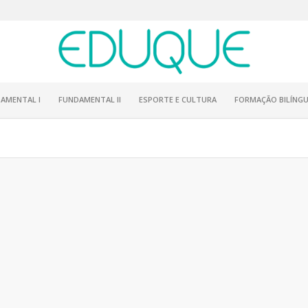
AMENTAL I
FUNDAMENTAL II
ESPORTE E CULTURA
FORMAÇÃO BILÍNGU