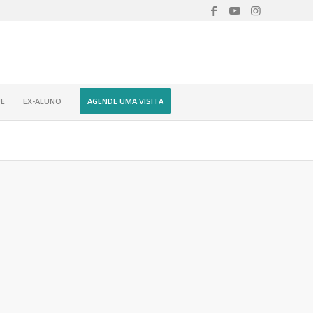
E
EX-ALUNO
AGENDE UMA VISITA