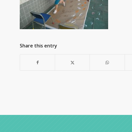
Share this entry