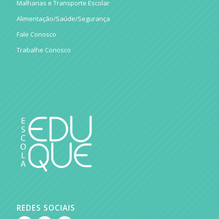
Malharias e Transporte Escolar
Alimentação/Saúde/Segurança
Fale Conosco
Trabalhe Conosco
REDES SOCIAIS