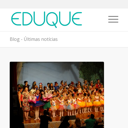
Blog - Últimas notícias