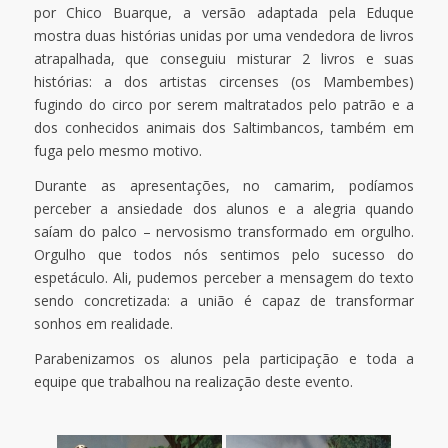
por Chico Buarque, a versão adaptada pela Eduque
mostra duas histórias unidas por uma vendedora de livros
atrapalhada, que conseguiu misturar 2 livros e suas
histórias: a dos artistas circenses (os Mambembes)
fugindo do circo por serem maltratados pelo patrão e a
dos conhecidos animais dos Saltimbancos, também em
fuga pelo mesmo motivo.
Durante as apresentações, no camarim, podíamos
perceber a ansiedade dos alunos e a alegria quando
saíam do palco – nervosismo transformado em orgulho.
Orgulho que todos nós sentimos pelo sucesso do
espetáculo. Ali, pudemos perceber a mensagem do texto
sendo concretizada: a união é capaz de transformar
sonhos em realidade.
Parabenizamos os alunos pela participação e toda a
equipe que trabalhou na realização deste evento.