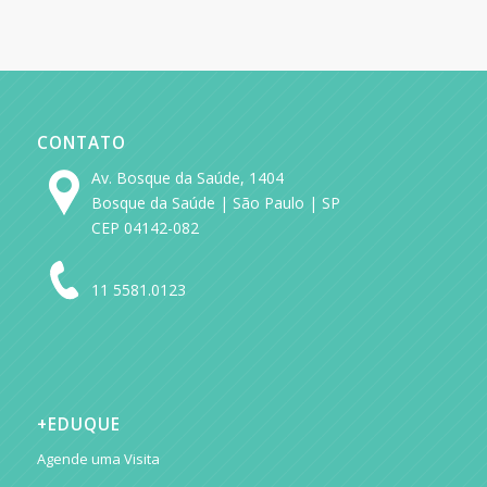
CONTATO
Av. Bosque da Saúde, 1404
Bosque da Saúde | São Paulo | SP
CEP 04142-082
11 5581.0123
+EDUQUE
Agende uma Visita