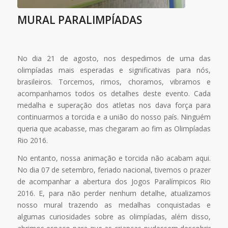
MURAL PARALIMPÍADAS
No dia 21 de agosto, nos despedimos de uma das
olimpíadas mais esperadas e significativas para nós,
brasileiros. Torcemos, rimos, choramos, vibramos e
acompanhamos todos os detalhes deste evento. Cada
medalha e superação dos atletas nos dava força para
continuarmos a torcida e a união do nosso país. Ninguém
queria que acabasse, mas chegaram ao fim as Olimpíadas
Rio 2016.
No entanto, nossa animação e torcida não acabam aqui.
No dia 07 de setembro, feriado nacional, tivemos o prazer
de acompanhar a abertura dos Jogos Paralímpicos Rio
2016. E, para não perder nenhum detalhe, atualizamos
nosso mural trazendo as medalhas conquistadas e
algumas curiosidades sobre as olimpíadas, além disso,