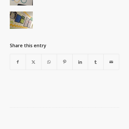
Share this entry