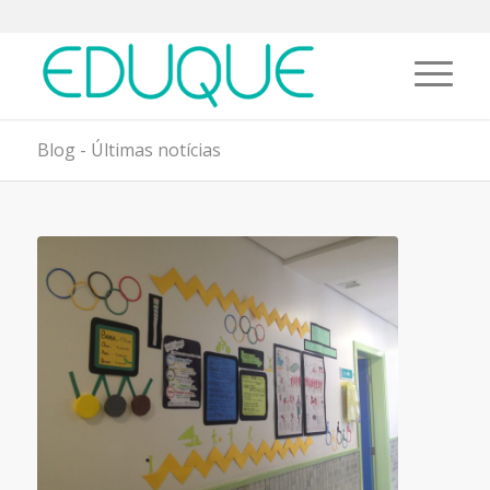
Blog - Últimas notícias