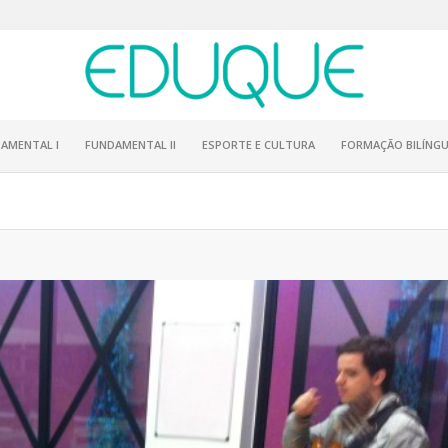
AMENTAL I
FUNDAMENTAL II
ESPORTE E CULTURA
FORMAÇÃO BILÍNGU