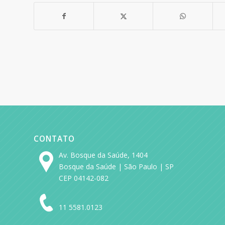
CONTATO
Av. Bosque da Saúde, 1404
Bosque da Saúde | São Paulo | SP
CEP 04142-082
11 5581.0123