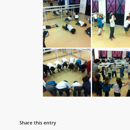
Share this entry