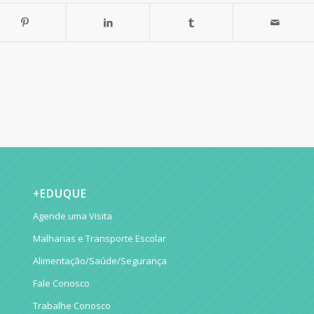
+EDUQUE
Agende uma Visita
Malharias e Transporte Escolar
Alimentação/Saúde/Segurança
Fale Conosco
Trabalhe Conosco