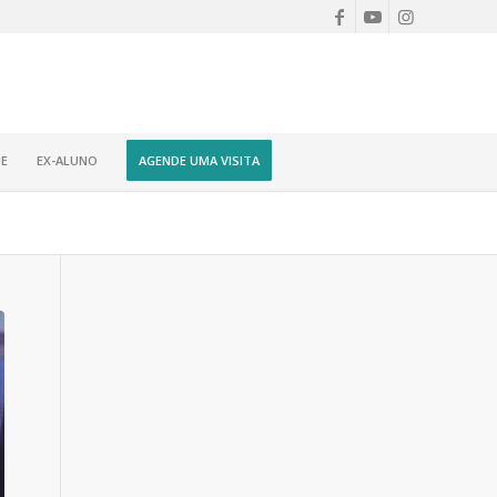
E
EX-ALUNO
AGENDE UMA VISITA