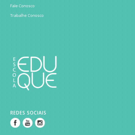
Fale Conosco
Trabalhe Conosco
REDES SOCIAIS