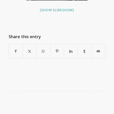
[SHOW SLIDESHOW]
Share this entry