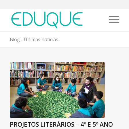
Blog - Últimas notícias
PROJETOS LITERÁRIOS – 4º E 5º ANO