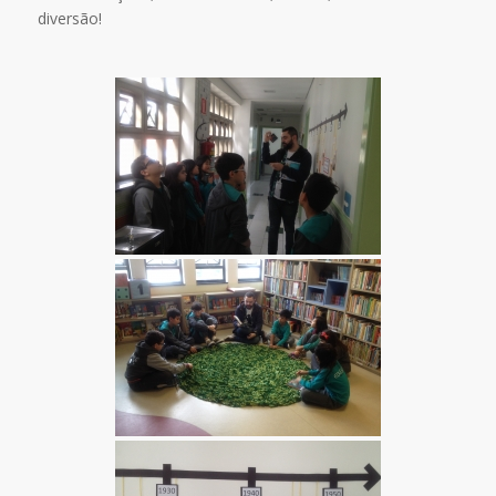
diversão!