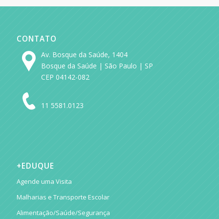
CONTATO
Av. Bosque da Saúde, 1404
Bosque da Saúde | São Paulo | SP
CEP 04142-082
11 5581.0123
+EDUQUE
Agende uma Visita
Malharias e Transporte Escolar
Alimentação/Saúde/Segurança