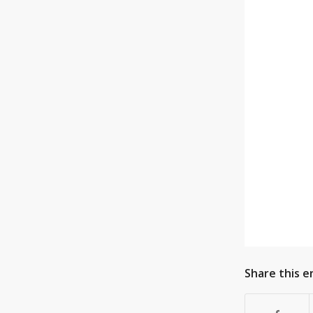
Share this e