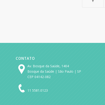
CONTATO
Av. Bosque da Saúde, 1404
Bosque da Saúde | São Paulo | SP
CEP 04142-082
11 5581.0123