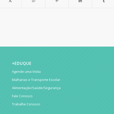
+EDUQUE
Agende uma Visita
Malharias e Transporte Escolar
Alimentação/Saúde/Segurança
Fale Conosco
Trabalhe Conosco