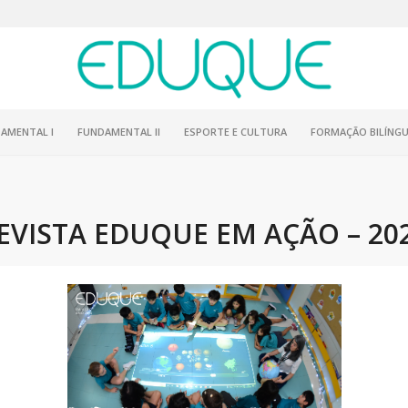
AMENTAL I
FUNDAMENTAL II
ESPORTE E CULTURA
FORMAÇÃO BILÍNGU
EVISTA EDUQUE EM AÇÃO – 20